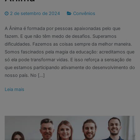
2 de setembro de 2024
Convênios
A Ânima é formada por pessoas apaixonadas pelo que
fazem. E que não têm medo de desafios. Superamos
dificuldades. Fazemos as coisas sempre da melhor maneira.
Somos fascinados pela magia da educação: acreditamos que
só ela pode transformar vidas. E isso reforça a sensação de
que estamos participando ativamente do desenvolvimento do
nosso país. No […]
Leia mais