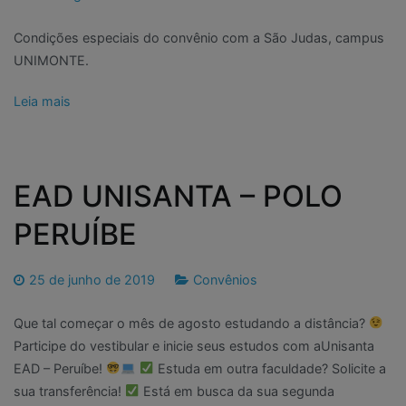
Condições especiais do convênio com a São Judas, campus
UNIMONTE.
Leia mais
EAD UNISANTA – POLO
PERUÍBE
25 de junho de 2019
Convênios
Que tal começar o mês de agosto estudando a distância?
Participe do vestibular e inicie seus estudos com aUnisanta
EAD – Peruíbe!
Estuda em outra faculdade? Solicite a
sua transferência!
Está em busca da sua segunda