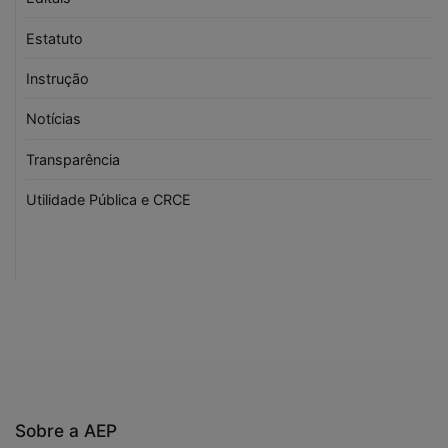
Estatuto
Instrução
Notícias
Transparência
Utilidade Pública e CRCE
Sobre a AEP