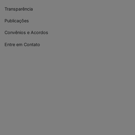
Transparência
Publicações
Convênios e Acordos
Entre em Contato