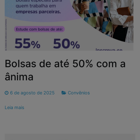
Bolsas de até 50% com a
ânima
6 de agosto de 2025
Convênios
Leia mais