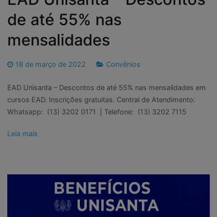
de até 55% nas
mensalidades
18 de março de 2022
Convênios
EAD Unisanta – Descontos de até 55% nas mensalidades em
cursos EAD. Inscrições gratuitas. Central de Atendimento:
Whatsapp: (13) 3202 0171 | Telefone: (13) 3202 7115
Leia mais