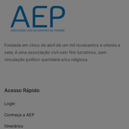
Fundada em cinco de abril de um mil novecentos e oitenta e
sete, é uma associação civil sem fins lucrativos, sem
vinculação político-partidária e/ou religiosa.
Acesso Rápido
Login
Conheça a AEP
Itinerários