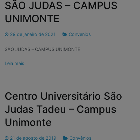
SÃO JUDAS – CAMPUS
UNIMONTE
29 de janeiro de 2021
Convênios
SÃO JUDAS – CAMPUS UNIMONTE
Leia mais
Centro Universitário São
Judas Tadeu – Campus
Unimonte
21 de agosto de 2019
Convênios