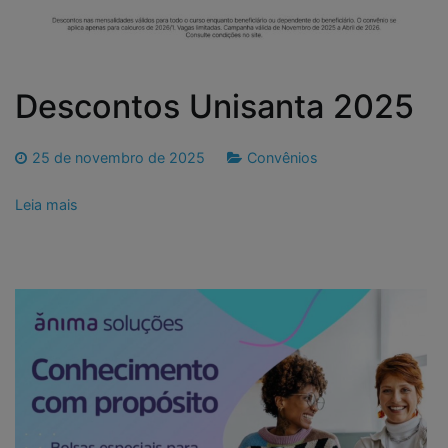
Descontos Unisanta 2025
25 de novembro de 2025
Convênios
Leia mais