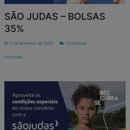
SÃO JUDAS – BOLSAS
35%
3 de fevereiro de 2021
Convênios
Leia mais