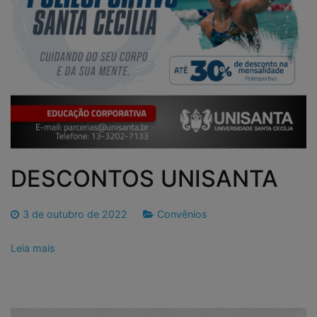
DESCONTOS UNISANTA
3 de outubro de 2022
Convênios
Leia mais