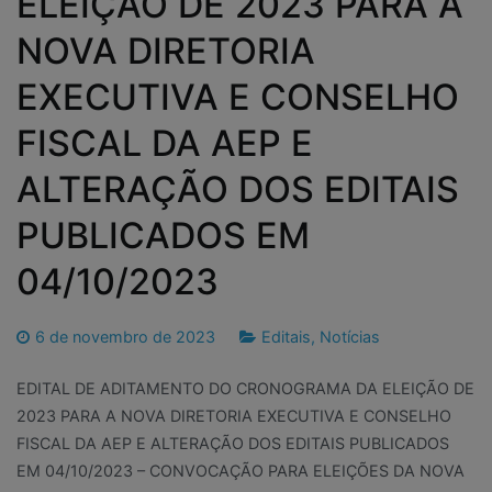
ELEIÇÃO DE 2023 PARA A
NOVA DIRETORIA
EXECUTIVA E CONSELHO
FISCAL DA AEP E
ALTERAÇÃO DOS EDITAIS
PUBLICADOS EM
04/10/2023
6 de novembro de 2023
Editais
,
Notícias
EDITAL DE ADITAMENTO DO CRONOGRAMA DA ELEIÇÃO DE
2023 PARA A NOVA DIRETORIA EXECUTIVA E CONSELHO
FISCAL DA AEP E ALTERAÇÃO DOS EDITAIS PUBLICADOS
EM 04/10/2023 – CONVOCAÇÃO PARA ELEIÇÕES DA NOVA