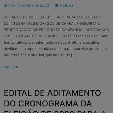
7 de novembro de 2023
Notícias
EDITAL DE HOMOLOGAÇÃO E ALTERAÇÃO DOS QUADROS
DE INTEGRANTES E CARGOS DE CHAPA JÁ INSCRITA E
PRORROGAÇÃO DO PERÍODO DE CAMPANHA ASSOCIAÇÃO
DOS ESTUDANTES DE PERUÍBE – “AEP”, associação civil sem
fins lucrativos, por intermédio de sua Diretoria Executiva
devidamente representada neste ato por seu vice presidente
Rodrigo Batista da Silva, que no uso de […]
Leia mais
EDITAL DE ADITAMENTO
DO CRONOGRAMA DA