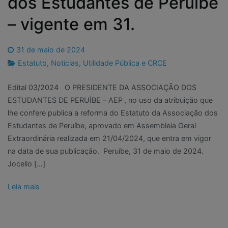
dos Estudantes de Peruíbe
– vigente em 31.
31 de maio de 2024
Estatuto
,
Notícias
,
Utilidade Pública e CRCE
Edital 03/2024 O PRESIDENTE DA ASSOCIAÇÃO DOS
ESTUDANTES DE PERUÍBE – AEP , no uso da atribuição que
lhe confere publica a reforma do Estatuto da Associação dos
Estudantes de Peruíbe, aprovado em Assembleia Geral
Extraordinária realizada em 21/04/2024, que entra em vigor
na data de sua publicação. Peruíbe, 31 de maio de 2024.
Jocelio […]
Leia mais