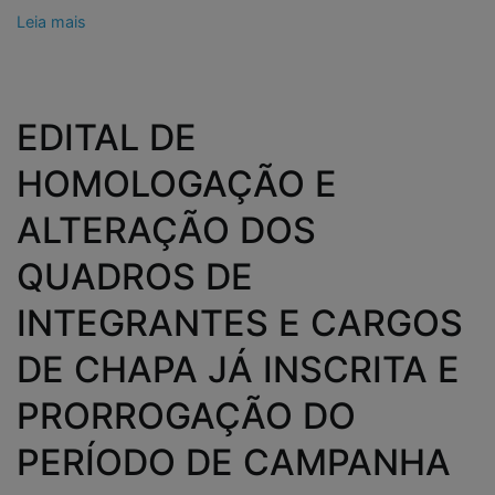
Leia mais
EDITAL DE
HOMOLOGAÇÃO E
ALTERAÇÃO DOS
QUADROS DE
INTEGRANTES E CARGOS
DE CHAPA JÁ INSCRITA E
PRORROGAÇÃO DO
PERÍODO DE CAMPANHA