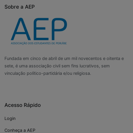
Sobre a AEP
Fundada em cinco de abril de um mil novecentos e oitenta e
sete, é uma associação civil sem fins lucrativos, sem
vinculação político-partidária e/ou religiosa.
Acesso Rápido
Login
Conheça a AEP