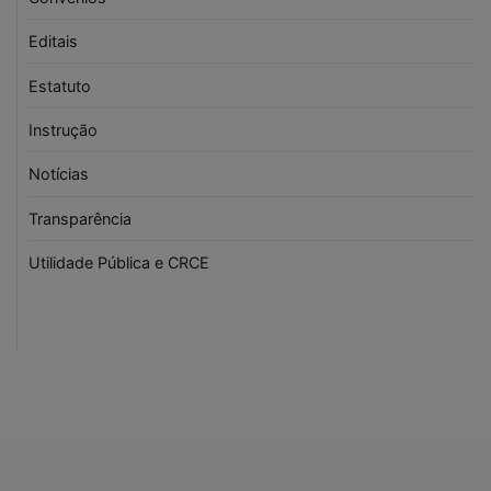
Editais
Estatuto
Instrução
Notícias
Transparência
Utilidade Pública e CRCE