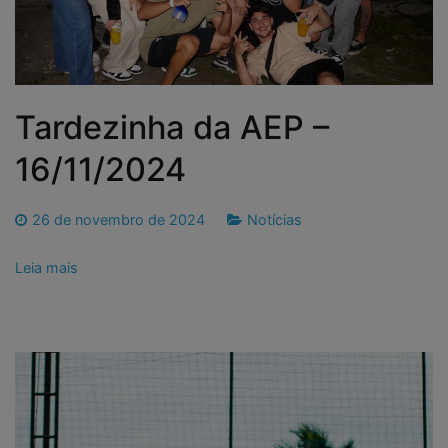
Tardezinha da AEP –
16/11/2024
26 de novembro de 2024
Notícias
Leia mais