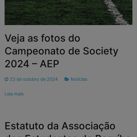
Veja as fotos do
Campeonato de Society
2024 – AEP
23 de outubro de 2024
Notícias
Leia mais
Estatuto da Associação