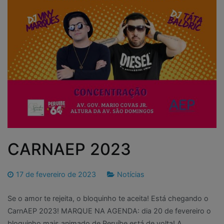
CARNAEP 2023
17 de fevereiro de 2023
Notícias
Se o amor te rejeita, o bloquinho te aceita! Está chegando o
CarnAEP 2023! MARQUE NA AGENDA: dia 20 de fevereiro o
bloquinho mais animado de Peruíbe está de volta! A