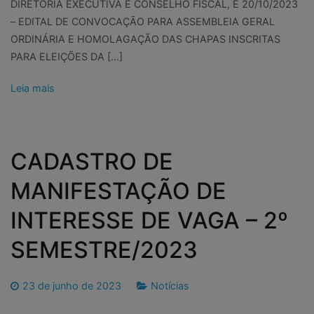
DIRETORIA EXECUTIVA E CONSELHO FISCAL, E 20/10/2023
– EDITAL DE CONVOCAÇÃO PARA ASSEMBLEIA GERAL
ORDINÁRIA E HOMOLAGAÇÃO DAS CHAPAS INSCRITAS
PARA ELEIÇÕES DA […]
Leia mais
CADASTRO DE
MANIFESTAÇÃO DE
INTERESSE DE VAGA – 2º
SEMESTRE/2023
23 de junho de 2023
Notícias