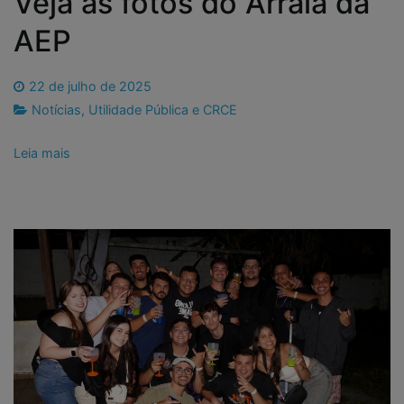
Veja as fotos do Arraiá da
AEP
22 de julho de 2025
Notícias
,
Utilidade Pública e CRCE
Leia mais