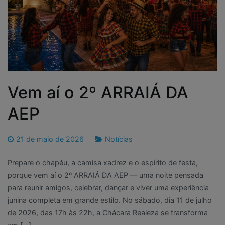
Vem aí o 2º ARRAIÁ DA
AEP
21 de maio de 2026
Notícias
Prepare o chapéu, a camisa xadrez e o espírito de festa,
porque vem aí o 2º ARRAIÁ DA AEP — uma noite pensada
para reunir amigos, celebrar, dançar e viver uma experiência
junina completa em grande estilo. No sábado, dia 11 de julho
de 2026, das 17h às 22h, a Chácara Realeza se transforma