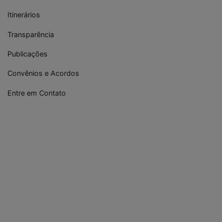
Itinerários
Transparência
Publicações
Convênios e Acordos
Entre em Contato