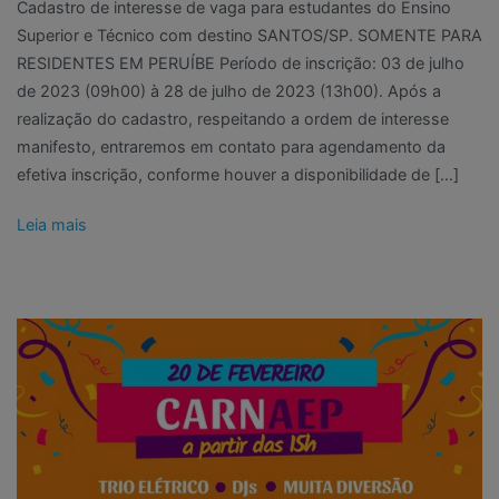
Cadastro de interesse de vaga para estudantes do Ensino
Superior e Técnico com destino SANTOS/SP. SOMENTE PARA
RESIDENTES EM PERUÍBE Período de inscrição: 03 de julho
de 2023 (09h00) à 28 de julho de 2023 (13h00). Após a
realização do cadastro, respeitando a ordem de interesse
manifesto, entraremos em contato para agendamento da
efetiva inscrição, conforme houver a disponibilidade de […]
Leia mais