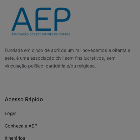
Fundada em cinco de abril de um mil novecentos e oitenta e
sete, é uma associação civil sem fins lucrativos, sem
vinculação político-partidária e/ou religiosa.
Acesso Rápido
Login
Conheça a AEP
Itinerários