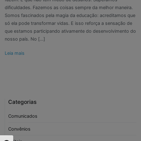
dificuldades. Fazemos as coisas sempre da melhor maneira.
Somos fascinados pela magia da educação: acreditamos que
só ela pode transformar vidas. E isso reforça a sensação de
que estamos participando ativamente do desenvolvimento do
nosso país. No […]
Leia mais
Categorias
Comunicados
Convênios