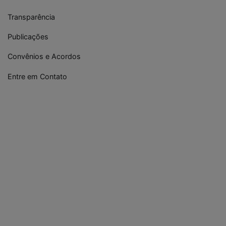
Transparência
Publicações
Convênios e Acordos
Entre em Contato