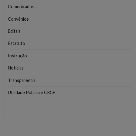
Comunicados
Convênios
Editais
Estatuto
Instrução
Notícias
Transparência
Utilidade Pública e CRCE