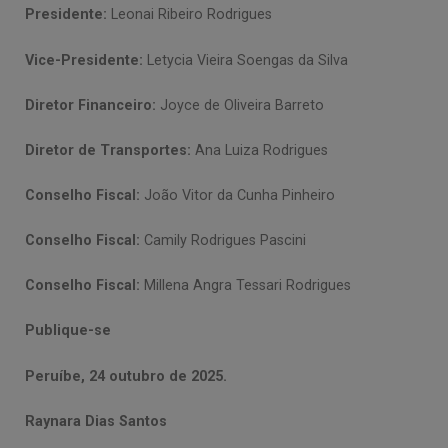
Presidente:
Leonai Ribeiro Rodrigues
Vice-Presidente:
Letycia Vieira Soengas da Silva
Diretor Financeiro:
Joyce de Oliveira Barreto
Diretor de Transportes:
Ana Luiza Rodrigues
Conselho Fiscal:
João Vitor da Cunha Pinheiro
Conselho Fiscal:
Camily Rodrigues Pascini
Conselho Fiscal:
Millena Angra Tessari Rodrigues
Publique-se
Peruíbe, 24 outubro de 2025.
Raynara Dias Santos