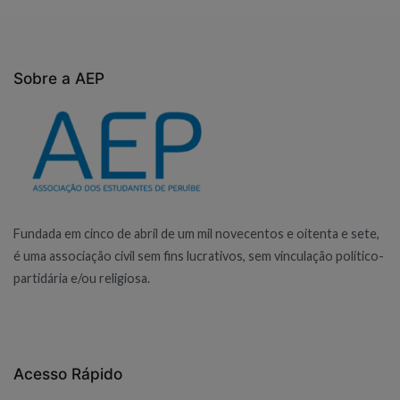
Sobre a AEP
Fundada em cinco de abril de um mil novecentos e oitenta e sete,
é uma associação civil sem fins lucrativos, sem vinculação político-
partidária e/ou religiosa.
Acesso Rápido