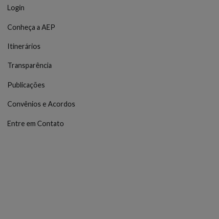
Login
Conheça a AEP
Itinerários
Transparência
Publicações
Convênios e Acordos
Entre em Contato